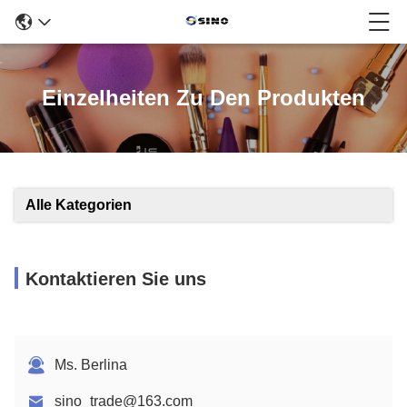
Einzelheiten Zu Den Produkten
Alle Kategorien
Kontaktieren Sie uns
Ms. Berlina
sino_trade@163.com