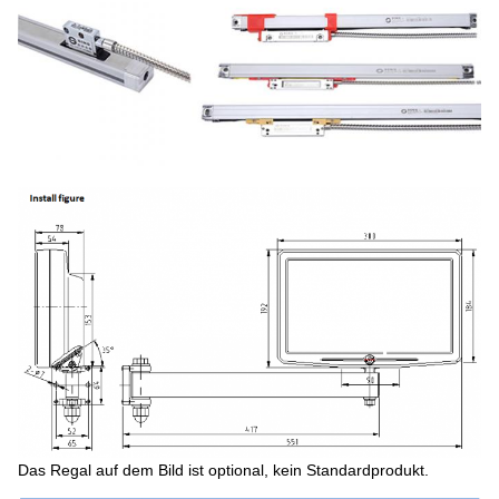
Das Regal auf dem Bild ist optional, kein Standardprodukt.