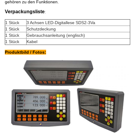
gehören zu den Funktionen.
Verpackungsliste
:
1 Stück
3 Achsen LED-Digitallese SDS2-3Va
1 Stück
Schutzdeckung
1 Stück
Gebrauchsanleitung (englisch)
1 Stück
Kabel
Produktbild / Fotos: