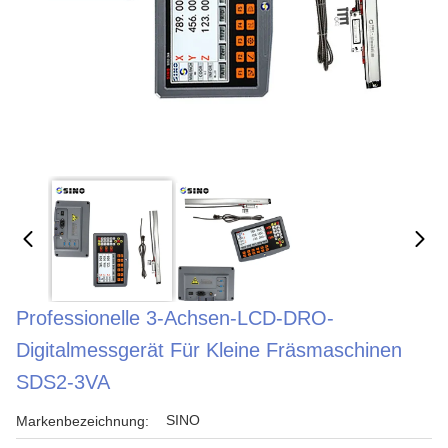
Professionelle 3-Achsen-LCD-DRO-
Digitalmessgerät Für Kleine Fräsmaschinen
SDS2-3VA
SINO
Markenbezeichnung: