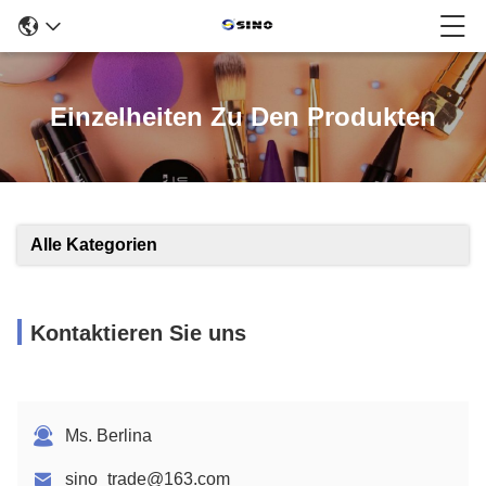
Einzelheiten Zu Den Produkten
Alle Kategorien
Kontaktieren Sie uns
Ms. Berlina
sino_trade@163.com