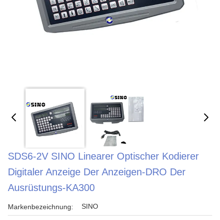
SDS6-2V SINO Linearer Optischer Kodierer
Digitaler Anzeige Der Anzeigen-DRO Der
Ausrüstungs-KA300
SINO
Markenbezeichnung: