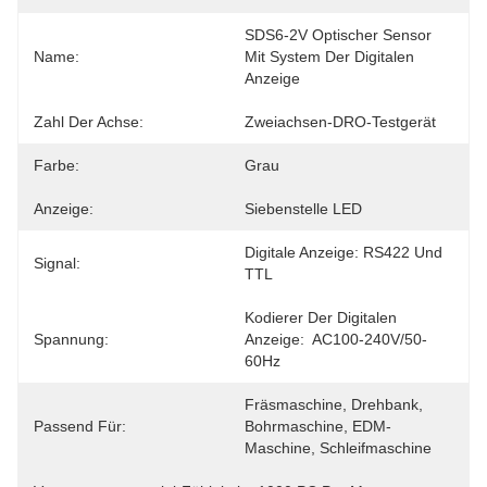
SDS6-2V Optischer Sensor 
Name:
Mit System Der Digitalen 
Anzeige
Zahl Der Achse:
Zweiachsen-DRO-Testgerät
Farbe:
Grau
Anzeige:
Siebenstelle LED
Digitale Anzeige: RS422 Und 
Signal:
TTL
Kodierer Der Digitalen 
Spannung:
Anzeige:  AC100-240V/50-
60Hz
Fräsmaschine, Drehbank, 
Passend Für:
Bohrmaschine, EDM-
Maschine, Schleifmaschine