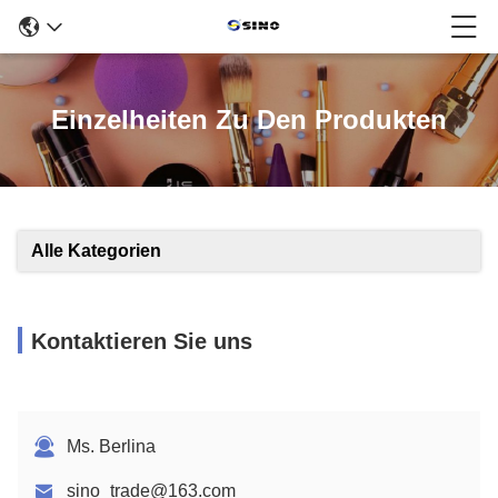
Einzelheiten Zu Den Produkten
Alle Kategorien
Kontaktieren Sie uns
Ms. Berlina
sino_trade@163.com