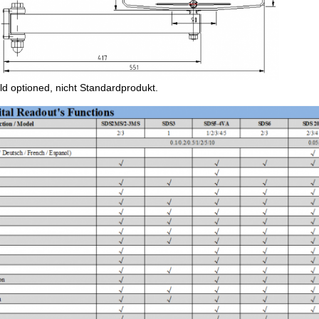
ld optioned, nicht Standardprodukt.