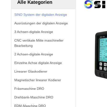
Alle Kategorien
SINO System der digitalen Anzeige
Ausrüstungen der digitalen Anzeige
3 Achsen-digitale Anzeige
CNC vertikale Mitte maschineller
Bearbeitung
2 Achsen-digitale Anzeige
Einzelne Achse digitale Anzeige
Linearer Glaskodierer
Magnetischer linearer Kodierer
Fräsmaschine DRO
Drehbank-Maschine DRO
EDM-Maschine DRO