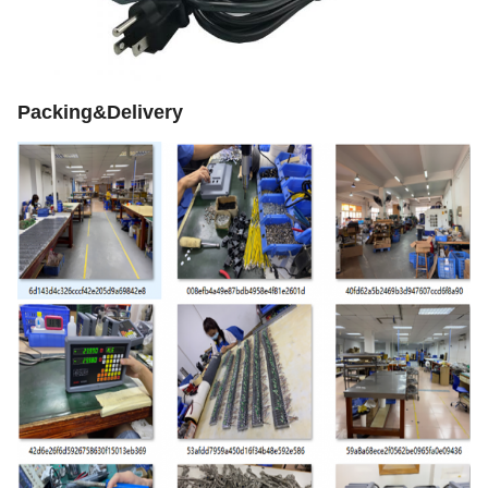
Packing&Delivery