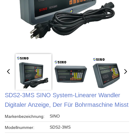
SDS2-3MS SINO System-Linearer Wandler
Digitaler Anzeige, Der Für Bohrmaschine Misst
SINO
Markenbezeichnung:
SDS2-3MS
Modellnummer: