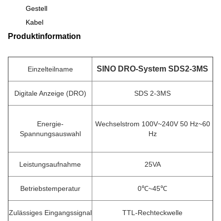
Gestell
Kabel
Produktinformation
SINO DRO-System SDS2-3MS
Einzelteilname
Digitale Anzeige (DRO)
SDS 2-3MS
Energie-
Wechselstrom 100V~240V 50 Hz~60
Spannungsauswahl
Hz
Leistungsaufnahme
25VA
Betriebstemperatur
0℃~45℃
Zulässiges Eingangssignal
TTL-Rechteckwelle