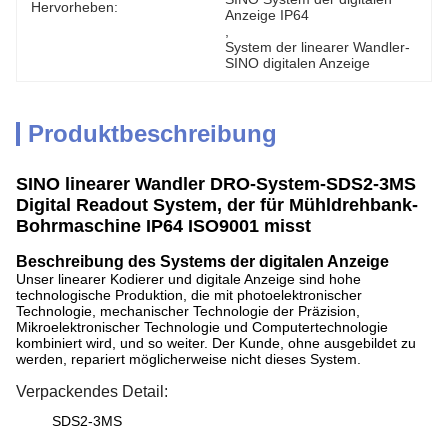
Hervorheben:
Anzeige IP64
, 
System der linearer Wandler-
SINO digitalen Anzeige
Produktbeschreibung
SINO linearer Wandler DRO-System-SDS2-3MS
Digital Readout System, der für Mühldrehbank-
Bohrmaschine IP64 ISO9001 misst
Beschreibung des Systems der digitalen Anzeige
Unser linearer Kodierer und digitale Anzeige sind hohe
technologische Produktion, die mit photoelektronischer
Technologie, mechanischer Technologie der Präzision,
Mikroelektronischer Technologie und Computertechnologie
kombiniert wird, und so weiter. Der Kunde, ohne ausgebildet zu
werden, repariert möglicherweise nicht dieses System.
Verpackendes Detail:
SDS2-3MS