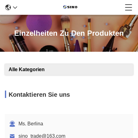
Einzelheiten Zu Den Produkten
Alle Kategorien
Kontaktieren Sie uns
Ms. Berlina
sino_trade@163.com