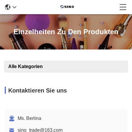
Einzelheiten Zu Den Produkten
Alle Kategorien
Kontaktieren Sie uns
Ms. Berlina
sino_trade@163.com