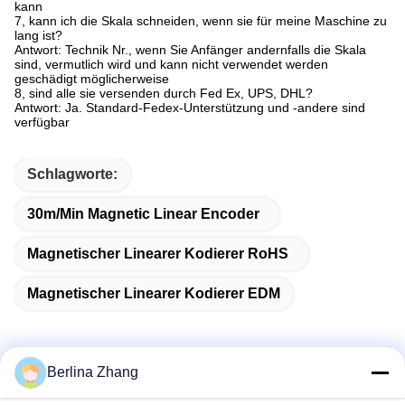
kann
7, kann ich die Skala schneiden, wenn sie für meine Maschine zu
lang ist?
Antwort: Technik Nr., wenn Sie Anfänger andernfalls die Skala
sind, vermutlich wird und kann nicht verwendet werden
geschädigt möglicherweise
8, sind alle sie versenden durch Fed Ex, UPS, DHL?
Antwort: Ja. Standard-Fedex-Unterstützung und -andere sind
verfügbar
Schlagworte:
30m/Min Magnetic Linear Encoder
Magnetischer Linearer Kodierer RoHS
Magnetischer Linearer Kodierer EDM
Berlina Zhang