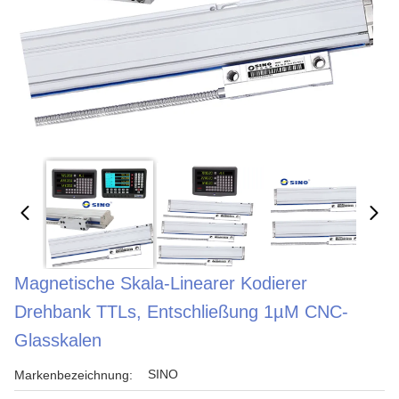
Magnetische Skala-Linearer Kodierer
Drehbank TTLs, Entschließung 1µM CNC-
Glasskalen
SINO
Markenbezeichnung: