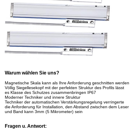
Warum wählen Sie uns?
Magnetische Skala kann als Ihre Anforderung geschnitten werden
Völlig Siegellesekopf mit der perfekten Struktur des Profils lässt
es Klasse des Schutzes zusammenbringen IP67
Moderner Techniker und innere Struktur
Techniker der automatischen Verstärkungsregelung verringerte
die Anforderung für Installation, den Abstand zwischen dem Leser
und Band kann 3mm (5 Mikrometer) sein
Fragen u. Antwort: