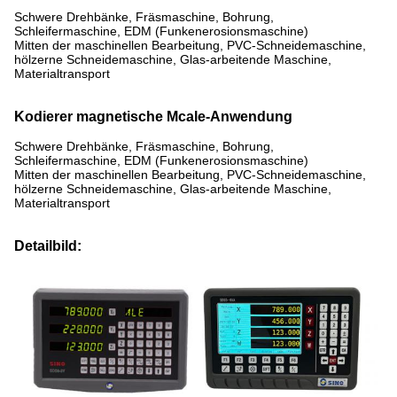
Schwere Drehbänke, Fräsmaschine, Bohrung,
Schleifermaschine, EDM (Funkenerosionsmaschine)
Mitten der maschinellen Bearbeitung, PVC-Schneidemaschine,
hölzerne Schneidemaschine, Glas-arbeitende Maschine,
Materialtransport
Kodierer magnetische Mcale-Anwendung
Schwere Drehbänke, Fräsmaschine, Bohrung,
Schleifermaschine, EDM (Funkenerosionsmaschine)
Mitten der maschinellen Bearbeitung, PVC-Schneidemaschine,
hölzerne Schneidemaschine, Glas-arbeitende Maschine,
Materialtransport
Detailbild: