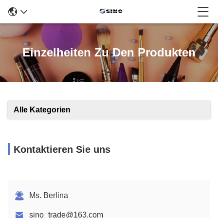
Einzelheiten Zu Den Produkten
Alle Kategorien
Kontaktieren Sie uns
Ms. Berlina
sino_trade@163.com