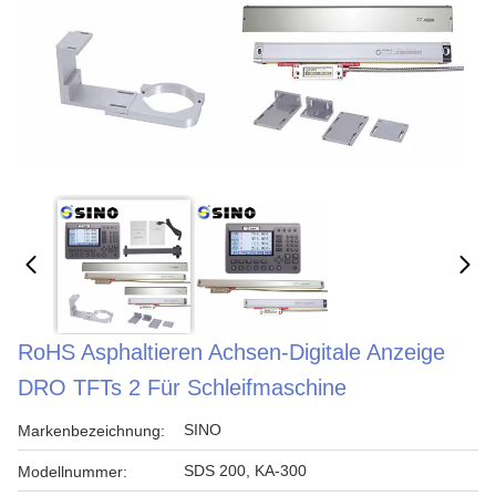
RoHS Asphaltieren Achsen-Digitale Anzeige
DRO TFTs 2 Für Schleifmaschine
SINO
Markenbezeichnung:
SDS 200, KA-300
Modellnummer: