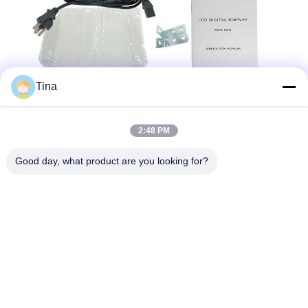
Tina
2:48 PM
Good day, what product are you looking for?