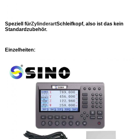
Speziell für
Zylinderart
Schleifkopf, also ist das kein
Standardzubehör.
Einzelheiten: