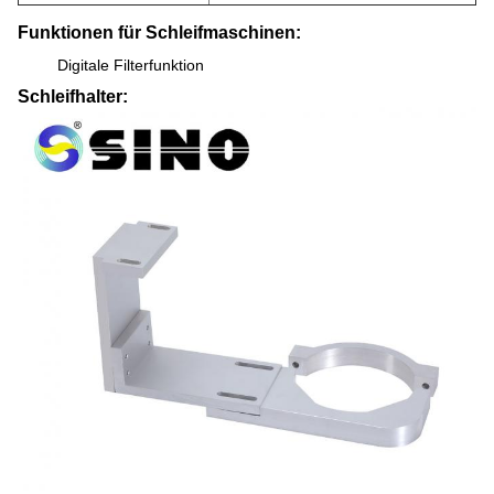
Funktionen für Schleifmaschinen:
Digitale Filterfunktion
Schleifhalter: