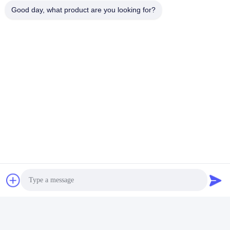
Good day, what product are you looking for?
Zusammenpassende Ausgabeschnittstelle: