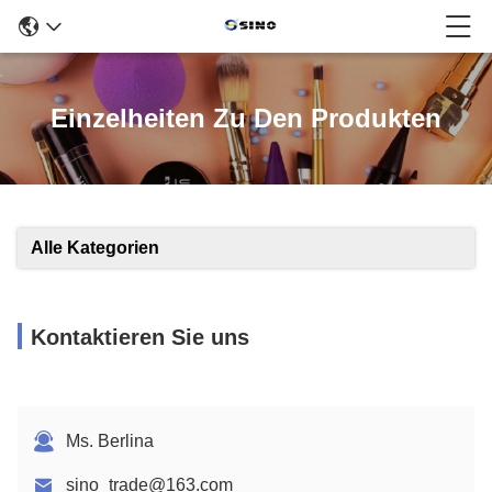
Einzelheiten Zu Den Produkten
Alle Kategorien
Kontaktieren Sie uns
Ms. Berlina
sino_trade@163.com