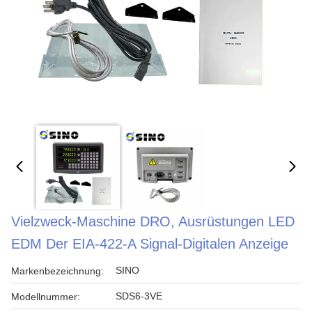
Vielzweck-Maschine DRO, Ausrüstungen LED
EDM Der EIA-422-A Signal-Digitalen Anzeige
SINO
Markenbezeichnung:
SDS6-3VE
Modellnummer: